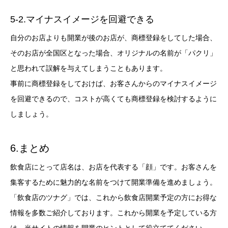
5-2.マイナスイメージを回避できる
自分のお店よりも開業が後のお店が、商標登録をしてした場合、
そのお店が全国区となった場合、オリジナルの名前が「パクリ」
と思われて誤解を与えてしまうこともあります。
事前に商標登録をしておけば、お客さんからのマイナスイメージ
を回避できるので、コストが高くても商標登録を検討するように
しましょう。
6.まとめ
飲食店にとって店名は、お店を代表する「顔」です。お客さんを
集客するために魅力的な名前をつけて開業準備を進めましょう。
「飲食店のツナグ」では、これから飲食店開業予定の方にお得な
情報を多数ご紹介しております。これから開業を予定している方
は、当サイトの情報を開業のヒントとして役立ててください。