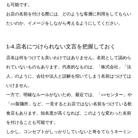
も可能です。
お店の名前を付ける際には、どのような客層に利用をしてもらい
たいのか、イメージをしながら考えるようにしてください。
1-4.店名につけられない文言を把握しておく
店名は何をつけても良いわけではありません。名前として認めら
れていないものもあります。代表的なものは、「株式会社」「法
人」のように、会社や法人と誤解を招いてしまう名前はつけては
いけません。
一方で、明確なルールがないため、最近では、「○○センター」や
「○○製麺所」など、一見するとお店ではない名前をつけている飲
食店もあります。知名度が高くなれば、このような変わった名前
を付けることも可能です。
しかし、コンセプトがしっかりしていないと奇をてらうネーミン