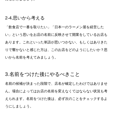
2-4.思いから考える
「飲食店で一番を取りたい」「日本一のラーメン屋を経営した
い」という思いをお店の名前に反映させて開業をしているお店も
あります。これといった単語が思いつかない、もしくはありきた
りで響かないと感じた方は、このお店をどのようにしたいか？思
いから名前を考えてみましょう。
3.名前をつけた後にやるべきこと
名前の候補が決まった段階で、店名が確定したわけではありませ
ん。場合によってはお店の名前を変えなくてはならない状況も考
えられます。名前をつけた後は、必ず次のことをチェックするよ
うにしましょう。