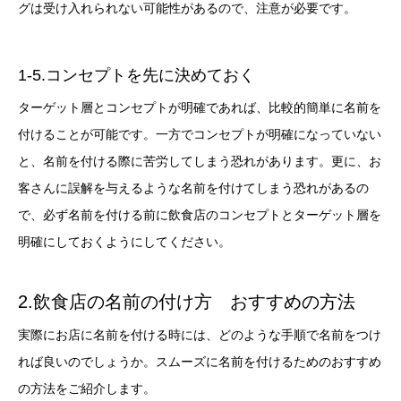
グは受け入れられない可能性があるので、注意が必要です。
1-5.コンセプトを先に決めておく
ターゲット層とコンセプトが明確であれば、比較的簡単に名前を
付けることが可能です。一方でコンセプトが明確になっていない
と、名前を付ける際に苦労してしまう恐れがあります。更に、お
客さんに誤解を与えるような名前を付けてしまう恐れがあるの
で、必ず名前を付ける前に飲食店のコンセプトとターゲット層を
明確にしておくようにしてください。
2.飲食店の名前の付け方 おすすめの方法
実際にお店に名前を付ける時には、どのような手順で名前をつけ
れば良いのでしょうか。スムーズに名前を付けるためのおすすめ
の方法をご紹介します。