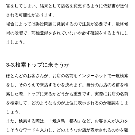
害をしてしまい、結果として店名を変更するように依頼書が送付
される可能性があります。
場合によっては訴訟問題に発展するので注意が必要です。最終候
補の段階で、商標登録をされていないか必ず確認をするようにし
ましょう。
3-3.検索トップに来そうか
ほとんどのお客さんが、お店の名前をインターネットで一度検索
をし、そのうえで来店するかを決めます。自分のお店の名前を検
索した際、トップに来るかどうかも重要です。実際にお店の名前
を検索して、どのようなものが上位に表示されるのか確認をしま
しょう。
また、検索する際は、「焼き鳥 都内」など、お客さんが入力を
しそうなワードを入力し、どのようなお店が表示されるのかを確