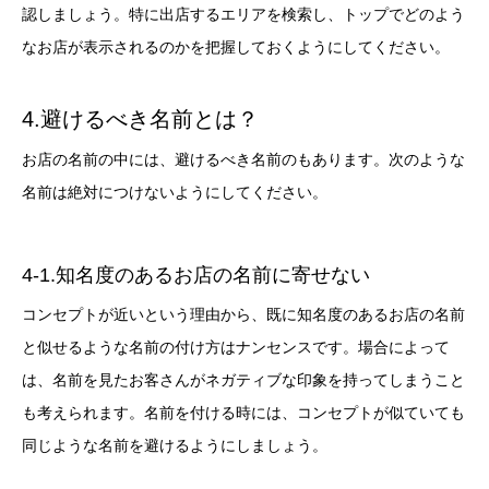
認しましょう。特に出店するエリアを検索し、トップでどのよう
なお店が表示されるのかを把握しておくようにしてください。
4.避けるべき名前とは？
お店の名前の中には、避けるべき名前のもあります。次のような
名前は絶対につけないようにしてください。
4-1.知名度のあるお店の名前に寄せない
コンセプトが近いという理由から、既に知名度のあるお店の名前
と似せるような名前の付け方はナンセンスです。場合によって
は、名前を見たお客さんがネガティブな印象を持ってしまうこと
も考えられます。名前を付ける時には、コンセプトが似ていても
同じような名前を避けるようにしましょう。