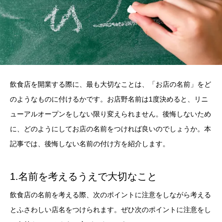
飲食店を開業する際に、最も大切なことは、「お店の名前」をど
のようなものに付けるかです。お店野名前は1度決めると、リニ
ューアルオープンをしない限り変えられません。後悔しないため
に、どのようにしてお店の名前をつければ良いのでしょうか。本
記事では、後悔しない名前の付け方を紹介します。
1.名前を考えるうえで大切なこと
飲食店の名前を考える際、次のポイントに注意をしながら考える
とふさわしい店名をつけられます。ぜひ次のポイントに注意をし