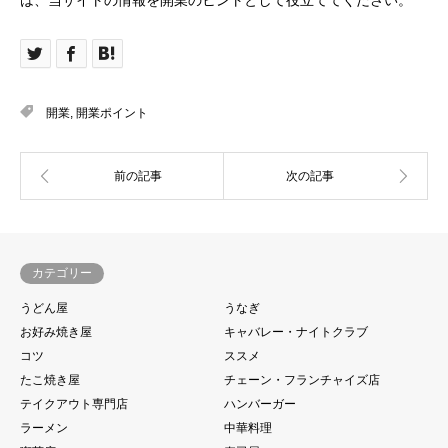
開業
,
開業ポイント
カテゴリー
うどん屋
うなぎ
お好み焼き屋
キャバレー・ナイトクラブ
コツ
ススメ
たこ焼き屋
チェーン・フランチャイズ店
テイクアウト専門店
ハンバーガー
ラーメン
中華料理