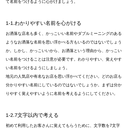
て名前をつけるように心がけましょう。
1-1.わかりやすい名前を心がける
お洒落な店名も多く、かっこいい名前やダブルミーニングのある
ようなお洒落な名前を思い浮かべる方もいるのではないでしょう
か。しかし、かっこいいから、お洒落という理由から、かっこい
い名前をつけることは注意が必要です。わかりやすい、覚えやす
い名前をつけるようにしましょう。
地元の人気店や有名なお店を思い浮かべてください。どのお店も
分かりやすい名前にしているのではないでしょうか。まずは分か
りやすく覚えやすいように名前を考えるようにしてください。
1-2.7文字以内で考える
初めて利用したお客さんに覚えてもらうために、文字数を7文字