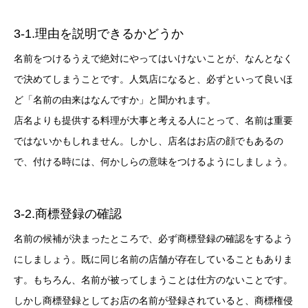
3-1.理由を説明できるかどうか
名前をつけるうえで絶対にやってはいけないことが、なんとなく
で決めてしまうことです。人気店になると、必ずといって良いほ
ど「名前の由来はなんですか」と聞かれます。
店名よりも提供する料理が大事と考える人にとって、名前は重要
ではないかもしれません。しかし、店名はお店の顔でもあるの
で、付ける時には、何かしらの意味をつけるようにしましょう。
3-2.商標登録の確認
名前の候補が決まったところで、必ず商標登録の確認をするよう
にしましょう。既に同じ名前の店舗が存在していることもありま
す。もちろん、名前が被ってしまうことは仕方のないことです。
しかし商標登録としてお店の名前が登録されていると、商標権侵