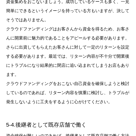
資金集めをおこないましょう。成功しているケースも多く、一見
簡単にできるというイメージを持っている方もいますが、決して
そうではありません。
クラウドファンディングはお客さんから資金を得るため、お客さ
んに開業前に魅力的であることをアピールする必要があります。
さらに出資してもらえたお客さんに対して一定のリターンを設定
する必要があります。最近では、リターン内容が不十分で開業後
にトラブルになり結果的に閉店に追い込まれてしまうお店もあり
ます。
クラウドファンディングをおこない自己資金を確保しようと検討
しているのであれば、リターン内容を慎重に検討し、トラブルが
発生しないように工夫をするように心がけてください。
5-4.後継者として既存店舗で働く
資金確保が難しいのであれば、後継者として既存店舗で働く方法