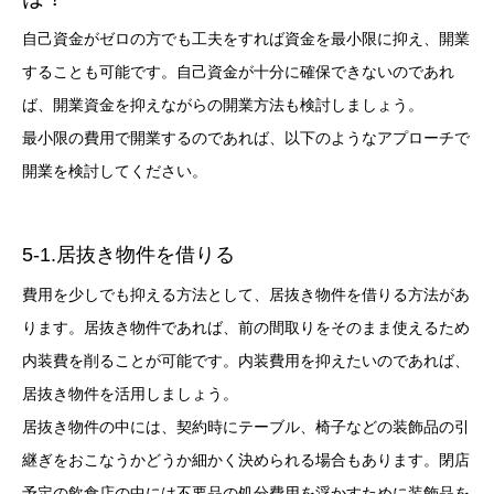
自己資金がゼロの方でも工夫をすれば資金を最小限に抑え、開業
することも可能です。自己資金が十分に確保できないのであれ
ば、開業資金を抑えながらの開業方法も検討しましょう。
最小限の費用で開業するのであれば、以下のようなアプローチで
開業を検討してください。
5-1.居抜き物件を借りる
費用を少しでも抑える方法として、居抜き物件を借りる方法があ
ります。居抜き物件であれば、前の間取りをそのまま使えるため
内装費を削ることが可能です。内装費用を抑えたいのであれば、
居抜き物件を活用しましょう。
居抜き物件の中には、契約時にテーブル、椅子などの装飾品の引
継ぎをおこなうかどうか細かく決められる場合もあります。閉店
予定の飲食店の中には不要品の処分費用を浮かすために装飾品を