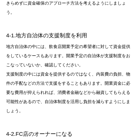
きらめずに資金確保のアプローチ方法を考えるようにしましょ
う。
4-1.地方自治体の支援制度を利用
地方自治体の中には、飲食店開業予定の希望者に対して資金提供
をしているケースもあります。開業予定の自治体が支援制度をお
こなっていないか、確認してください。
支援制度の中には資金を提供するのではなく、内装費の負担、物
件の手配などの方法で支援をすることもあります。開業資金に必
要な費用が抑えられれば、消費者金融などから融資してもらえる
可能性があるので、自治体制度を活用し負担を減らすようにしま
しょう。
4-2.FC店のオーナーになる