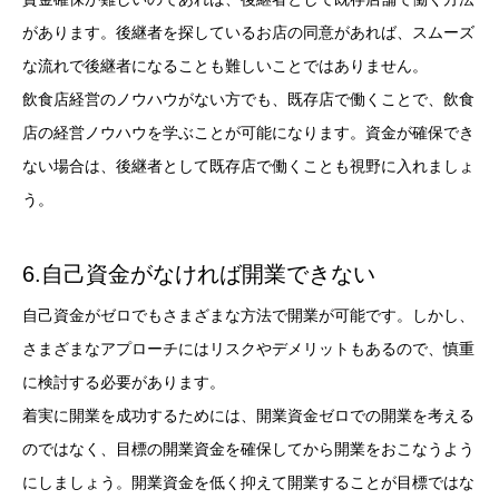
があります。後継者を探しているお店の同意があれば、スムーズ
な流れで後継者になることも難しいことではありません。
飲食店経営のノウハウがない方でも、既存店で働くことで、飲食
店の経営ノウハウを学ぶことが可能になります。資金が確保でき
ない場合は、後継者として既存店で働くことも視野に入れましょ
う。
6.自己資金がなければ開業できない
自己資金がゼロでもさまざまな方法で開業が可能です。しかし、
さまざまなアプローチにはリスクやデメリットもあるので、慎重
に検討する必要があります。
着実に開業を成功するためには、開業資金ゼロでの開業を考える
のではなく、目標の開業資金を確保してから開業をおこなうよう
にしましょう。開業資金を低く抑えて開業することが目標ではな