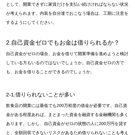
として、開業できずに家賃だけを支払い続けければならない状況
が考えられます。内装を自分達でおこなう場合は、工期に注意を
するようにしてください。
2.自己資金ゼロでもお金は借りられるか？
自己資金がゼロの場合、お金を借りて開業準備を進めようと検討
している方もいるのではないでしょうか。自己資金ゼロの方で
も、お金を借りることができるのでしょうか。
2-1.借りられないことが多い
飲食店の開業には最低でも200万程度の借金が必要です。自己資
金がある程度あれば、まとまった資金を融資する金融機関も多く
あります。しかし、自己資金がゼロの状態の人に200万円を貸す
と、全額回収できないリスクがあるため借りられないことも考え