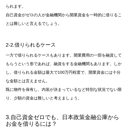
られます。
自己資金がゼロの人が金融機関から開業資金を一時的に借りるこ
とは難しいと言えるでしょう。
2-2.借りられるケース
一方で借りられるケースもあります。開業費用の一部を融資して
もらうという形であれば、融資をする金融機関もあります。しか
し、借りられる金額は最大で100万円程度で、開業資金には十分
な金額とは言えません。
既に物件を保有し、内装が決まっているなど特別な状況でない限
り、少額の資金は難しいと考えましょう。
3.自己資金ゼロでも、日本政策金融公庫から
お金を借りるには？