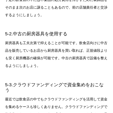
そのまま次のお店に譲ることもあるので、前の店舗責任者と交渉
するようにしましょう。
5-2.中古の厨房器具を使用する
厨房器具も工夫次第で抑えることが可能です。飲食店向けに中古
品を販売しているお店から厨房器具を買い取れば、正規値段より
も安く厨房機器の確保が可能です。中古の厨房器具で設備を整え
るようにしましょう。
5-3.クラウドファンディングで資金集めをおこな
う
最近では飲食店の中でもクラウドファンディングを活用して資金
を集めるケースも珍しくありません。クラウドファンディングで