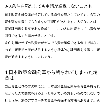
3-3.条件を満たしても申請が通過しないことも
日本政策金融公庫が指定している条件を満たしていても、希望の
資金額を融資してもらえない可能性があります。大切なことは、
事業計画書や収支予測を作成し、「この人に融資をしても資金が
回収できる」と思わせることです。
条件を満たせば自己資金がゼロでも資金確保できる分けではない
ので、審査担当者が納得するような具体的な計画書を提示し、審
査が通過するようにしましょう。
4.日本政策金融公庫から断られてしまった場
合は
自己資金ゼロの方の中には、日本政策金融公庫から資金を得られ
なかったので開業を諦めようと考えている方もいるのではないで
しょうか。別のアプローチで資金を確保する方法もあります。あ