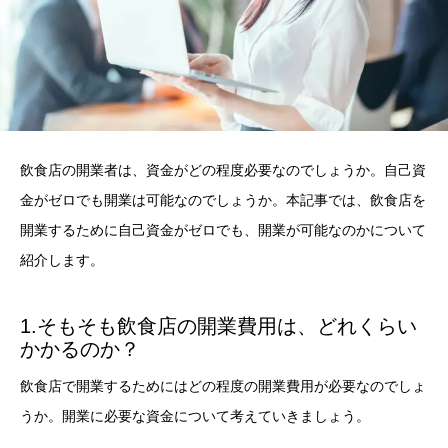
飲食店の開業者は、資金がどの程度必要なのでしょうか。自己資
金がゼロでも開業は可能なのでしょうか。本記事では、飲食店を
開業するために自己資金がゼロでも、開業が可能なのかについて
紹介します。
1.そもそも飲食店の開業費用は、どれくらい
かかるのか？
飲食店で開業するためにはどの程度の開業費用が必要なのでしょ
うか。開業に必要な資金について考えていきましょう。