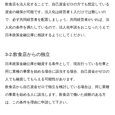
飲食店を法人化することで、自己資金ゼロの方でも想定している
資金の確保が可能です。法人化は経営者１人だけでは難しいの
で、必ず共同経営者を配置しましょう。共同経営者がいれば、法
人化の条件を満たしているので、法人化申請をおこなったうえで
日本政策金融公庫に相談するようにしてください。
3-2.飲食店からの独立
日本政策金融公庫が融資する条件として、現在行っている仕事と
同じ業種の事業を始める場合に該当する場合、自己資金がゼロの
人でも融資してもらえる可能性があります。
飲食店から自己資金ゼロで独立を検討している場合は、同じ業種
の事業を始める人に該当します。飲食店で働いた経験のある方
は、この条件を理由に申請して下さい。