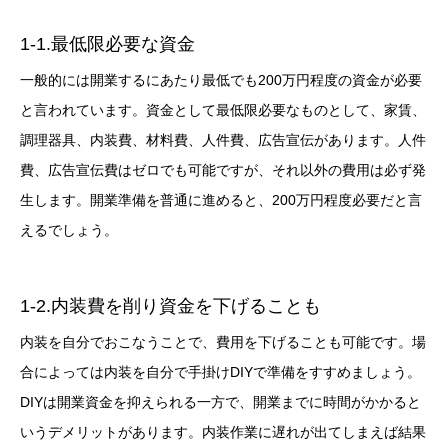
1-1.最低限必要な資金
一般的には開業するにあたり最低でも200万円程度の資金が必要
と言われています。資金として最低限必要なものとして、家賃、
調理器具、内装費、材料費、人件費、広告宣伝があります。人件
費、広告宣伝費はゼロでも可能ですが、それ以外の費用は必ず発
生します。開業準備を普通に進めると、200万円程度必要だと言
えるでしょう。
1-2.内装費を削り資金を下げることも
内装を自分でおこなうことで、費用を下げることも可能です。場
合によっては内装を自分で手掛けDIYで準備をすすめましょう。
DIYは開業資金を抑えられる一方で、開業までに時間がかかると
いうデメリットがあります。内装作業に遅れが出てしまえば結果