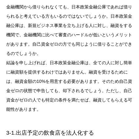
金融機関から借りられなくても、日本政策金融公庫であれば借り
られると考えている方もいるのではないでしょうか。日本政策金
融公庫は、新規ビジネス事業を立ち上げる人に対し、融資をする
機関で、金融機関に比べて審査のハードルが低いというメリット
があります。自己資金ゼロの方でも同じように借りることができ
るのでしょうか。
結論を申し上げれば、日本政策金融公庫は、全ての人に対し簡単
に融資額を提供するわけではありません。融資を受けるために
は、融資金額の10%を用意する必要があります。そのため自己資
金ゼロの状態で申告しても、却下されるでしょう。ただし、自己
資金がゼロの人でも特定の条件を満たせば、融資してもらえる可
能性があります。
3-1.出店予定の飲食店を法人化する