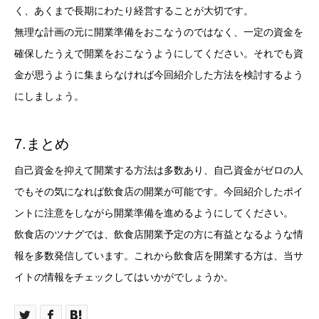
く、あくまで長期にわたり経営することが大切です。
無理な計画の元に開業準備をおこなうのではなく、一定の資金を
確保したうえで開業をおこなうようにしてください。それでも資
金が思うように集まらなければ今回紹介した方法を検討するよう
にしましょう。
7.まとめ
自己資金を抑えて開業する方法は多数あり、自己資金がゼロの人
でもその気になれば飲食店の開業が可能です。今回紹介したポイ
ントに注意をしながら開業準備を進めるようにしてください。
飲食店のツナグでは、飲食店開業予定の方に有益となるような情
報を多数発信しています。これから飲食店を開業する方は、当サ
イトの情報をチェックしてはいかがでしょうか。