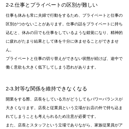
2-2.仕事とプライベートの区別が難しい
仕事も休みも常に夫婦で行動をするため、プライベートと仕事の
区別がつかないことがあります。仕事の話をプライベートに持ち
込むと、休みの日でも仕事をしているような錯覚になり、精神的
に疲れがたまり結果として体を十分に休ませることができませ
ん。
プライベートと仕事の切り替えができない状態が続けば、途中で
働く意欲も大きく低下してしまう恐れがあります。
2-3.対等な関係を維持できなくなる
開業をする際、店長をしている方がどうしてもパワーバランスが
大きくなります。店長と従業員という立場がお店の外で持ち込ま
れてしまうことも考えられるため注意が必要です。
また、店長とスタッフという立場でありながら、家族従業員がア