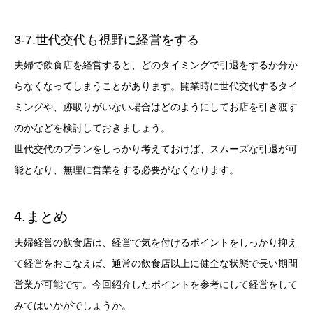
3-7.世代交代も視野に経営をする
夫婦で飲食店を経営すると、どのタイミングで引退をするか分か
らなくなってしまうことがあります。開業時に世代交代するタイ
ミングや、跡取りがいない場合はどのようにしてお店を引き渡す
のかなどを検討しておきましょう。
世代交代のプランをしっかり考えておけば、スムーズな引退が可
能となり、無理に営業をする必要がなくなります。
4.まとめ
夫婦経営の飲食店は、経営で気を付けるポイントをしっかり抑え
て経営をおこなえば、通常の飲食店以上に健全な状態で長い期間
営業が可能です。今回紹介したポイントを参考にして経営をして
みてはいかがでしょうか。