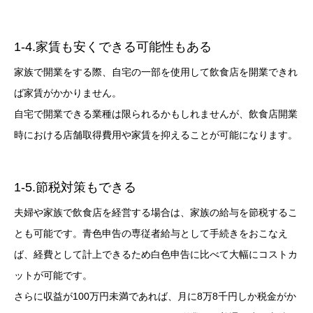
1-4.家賃も安くできる可能性もある
家族で開業をする際、自宅の一部を使用して飲食店を開業できれ
ば家賃がかかりません。
自宅で開業できる業種は限られるかもしれませんが、飲食店開業
時における店舗取得費用や家賃を抑えることが可能になります。
1-5.節税対策もできる
夫婦や家族で飲食店を経営する場合は、家族の給与を節税するこ
とも可能です。青色申告の専従者給与として手続きをおこなえ
ば、経費として計上できるため白色申告に比べて大幅にコストカ
ットが可能です。
さらに収益が100万円未満であれば、月に8万8千円しか税金がか