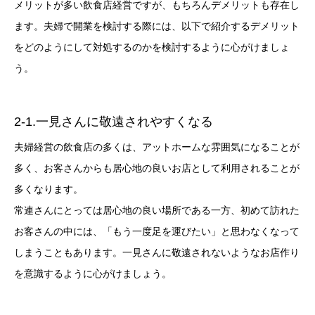
メリットが多い飲食店経営ですが、もちろんデメリットも存在し
ます。夫婦で開業を検討する際には、以下で紹介するデメリット
をどのようにして対処するのかを検討するように心がけましょ
う。
2-1.一見さんに敬遠されやすくなる
夫婦経営の飲食店の多くは、アットホームな雰囲気になることが
多く、お客さんからも居心地の良いお店として利用されることが
多くなります。
常連さんにとっては居心地の良い場所である一方、初めて訪れた
お客さんの中には、「もう一度足を運びたい」と思わなくなって
しまうこともあります。一見さんに敬遠されないようなお店作り
を意識するように心がけましょう。