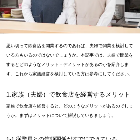
思い切って飲食店を開業するのであれば、夫婦で開業を検討して
いる方もいるのではないでしょうか。本記事では、夫婦で開業を
するとどのようなメリット・デメリットがあるのかを紹介しま
す。これから家族経営を検討している方は参考にしてください。
1.家族（夫婦）で飲食店を経営するメリット
家族で飲食店を経営すると、どのようなメリットがあるのでしょ
うか。まずはメリットについて解説していきましょう。
1-1.従業員との信頼関係がすでにできている