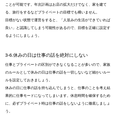
ことが可能です。年次計画はお店の拡大だけでなく、家を建て
る、旅行をするなどプライベートの目標でも構いません。
目標がない状態で運営をすると、「人並みの生活ができていれば
良い」と認識してしまう可能性があるので、目標を正確に設定す
るようにしましょう。
3-6.休みの日は仕事の話を絶対にしない
仕事とプライベートの区別ができなくなることが多いので、家族
のルールとして休みの日は仕事の話を一切しないなど細かいルー
ルを設定しておきましょう。
休みの日に仕事の話を持ち込んでしまうと、仕事のことを考え結
果的に仕事モードになってしまいます。休息時間を確保するため
に、必ずプライベート時は仕事の話をしないように徹底しましょ
う。