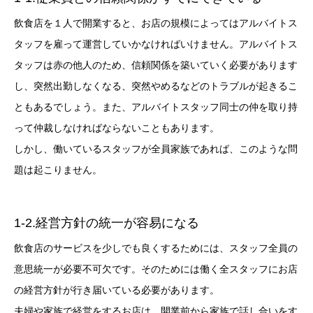
飲食店を１人で開業すると、お店の規模によってはアルバイトス
タッフを雇って運営していかなければいけません。アルバイトス
タッフは赤の他人のため、信頼関係を築いていく必要があります
し、突然出勤しなくなる、突然やめるなどのトラブルが起きるこ
ともあるでしょう。また、アルバイトスタッフ同士の仲を取り持
って仲裁しなければならないこともあります。
しかし、働いているスタッフが全員家族であれば、このような問
題は起こりません。
1-2.経営方針の統一が容易になる
飲食店のサービスを少しでも良くするためには、スタッフ全員の
意思統一が必要不可欠です。そのためには働く全スタッフにお店
の経営方針が行き届いている必要があります。
夫婦や家族で経営をするお店は、開業前から家族で話し合いをす