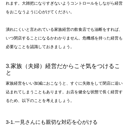
れます。大雑把になりすぎないようコントロールをしながら経営
をおこなうように心がけてください。
潰れにくいと言われている家族経営の飲食店でも油断をすれば、
いつ閉店することになるかわかりません。危機感を持った経営も
必要なことを認識しておきましょう。
3.家族（夫婦）経営だからこそ気をつけるこ
と
家族経営をいい加減におこなうと、すぐに失敗をして閉店に追い
込まれてしまうこともあります。お店を健全な状態で長く経営す
るため、以下のことを考えましょう。
3-1.一見さんにも親切な対応を心がける