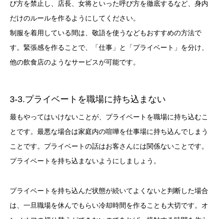
び方を禁止し、店長、女将といった呼び方を徹底するなど、身内
だけのルールを作るようにしてください。
制服を着用している間は、敬語を使うなどもおすすめの方法で
す。緊張感を作ることで、「仕事」と「プライベート」を分け、
他の飲食店のようなサービスが可能です。
3-3.プライベートを職場に持ち込まない
最もやってはいけないことが、プライベートを職場に持ち込むこ
とです。最悪な場合は家庭内の喧嘩を仕事場に持ち込んでしまう
ことです。プライベートの話はお客さんには関係ないことです。
プライベートを持ち込まないようにしましょう。
プライベートを持ち込んだ状態が続いてよくないと判断した場合
は、一旦職場を休んでもらい冷却時間を作ることも大切です。オ