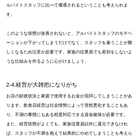
ルバイトスタッフに比べて優遇されるということも考えられま
す。
このような状態が改善されないと、アルバイトスタッフのモチベ
ーションが下がってしまうだけでなく、スタッフを雇うことが難
しくなるため注意が必要です。家族の従業員でも差別をしないよ
うな仕組みを作るように心がけましょう。
2-4.経営が大雑把になりがち
お店の財政状況と家庭で使用するお金が混同してしまうことがあ
ります。飲食店経営は社会情勢によって突然悪化することもあ
り、不測の事態にもある程度対応できる資金確保が必要です。
また、経営状態がよくても、家族従業員以外に還元できなけれ
ば、スタッフが不満を抱えて結果的にやめてしまうことも考えら