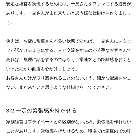
安定な経営を実現するためには、一見さんをファンにする必要が
あります。一見さんがまた来たいと思う様な仕掛けを作りましょ
う。
例えば、お店に常連さんが多い状態であれば、一見さんにスタッ
フが話かけるようにする、人と交流をするのが苦手なお客さんで
あれば、無理に話をするのではなく、常連客との距離感をおくと
いった細かい配慮を心がけましょう。
お客さんだけが取り残されることのないよう、細かな配慮をおこ
ない、また来たいと思うような仕掛けをしてください。
3-2.一定の緊張感を持たせる
家族経営はプライベートとの区別がないため、緊張感を作れない
ことがあります。緊張感を持たせるため、職場では家庭内での呼