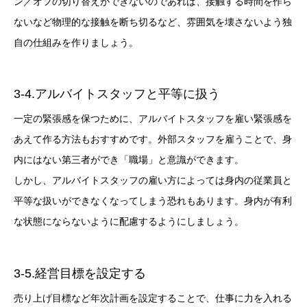
ン／オフの切り替えができないのであれば、接触する時間を作ら
ないなど物理的な接触を断ち切るなど、雰囲気を壊さないよう独
自の仕組みを作りましょう。
3-4.アルバイトスタッフと平等に扱う
一定の緊張感を保つために、アルバイトスタッフを雇い緊張感を
あえて作る方法もおすすめです。外部スタッフを雇うことで、身
内にはない第三者ができ「職場」と意識ができます。
しかし、アルバイトスタッフの雇い方によっては身内の従業員と
平等な扱いができなくなってしまう恐れもあります。身内が有利
な状態にならないように配慮するようにしましょう。
3-5.経営目標を設定する
売り上げ目標など年次計画を設定することで、仕事に力を入れる