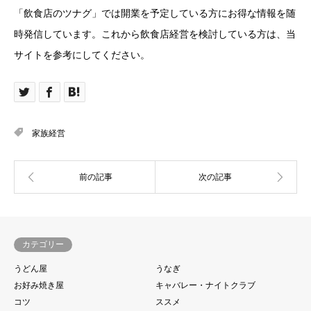
「飲食店のツナグ」では開業を予定している方にお得な情報を随
時発信しています。これから飲食店経営を検討している方は、当
サイトを参考にしてください。
家族経営
カテゴリー
うどん屋
うなぎ
お好み焼き屋
キャバレー・ナイトクラブ
コツ
ススメ