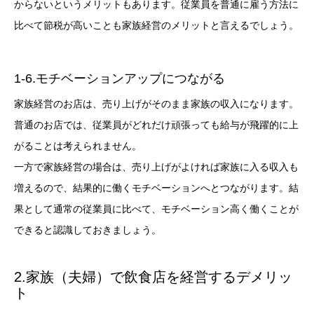
からないというメリットもあります。従業員を普通に雇う方法に
比べて節税が高いことも家族経営のメリットと言えるでしょう。
1-6.モチベーションアップにつながる
家族経営のお店は、売り上げがそのまま家族の収入になります。
普通のお店では、従業員がどれだけ頑張っても給与が飛躍的に上
がることは考えられません。
一方で家族経営の場合は、売り上げがよければ家族に入る収入も
増えるので、結果的に働くモチベーションへとつながります。結
果として通常の従業員に比べて、モチベーション高く働くことが
できると認識しておきましょう。
2.家族（夫婦）で飲食店を経営するデメリッ
ト