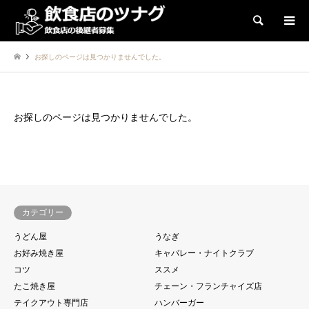
検索
お探しのページは見つかりませんでした。
お探しのページは見つかりませんでした。
カテゴリー
うどん屋
うなぎ
お好み焼き屋
キャバレー・ナイトクラブ
コツ
ススメ
たこ焼き屋
チェーン・フランチャイズ店
テイクアウト専門店
ハンバーガー