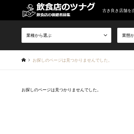
古き良き店舗を
業種から選ぶ
業態
お探しのページは見つかりませんでした。
お探しのページは見つかりませんでした。